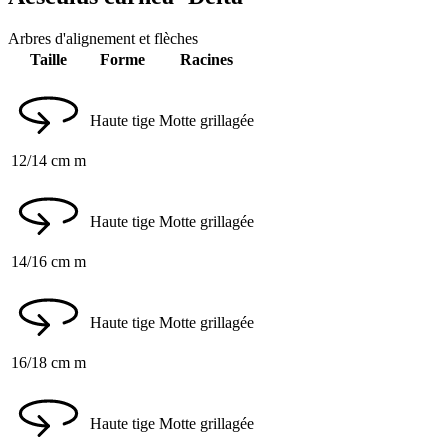
Arbres d'alignement et flèches
Taille
Forme
Racines
Haute tige
Motte grillagée
12/14 cm m
Haute tige
Motte grillagée
14/16 cm m
Haute tige
Motte grillagée
16/18 cm m
Haute tige
Motte grillagée