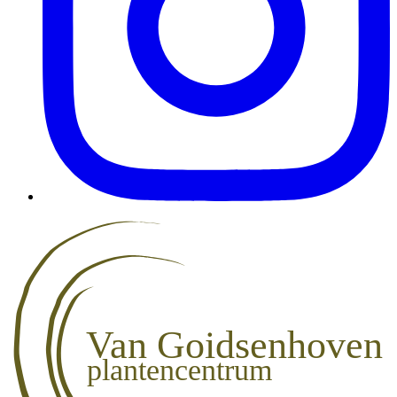
Van Goidsenhoven
plantencentrum