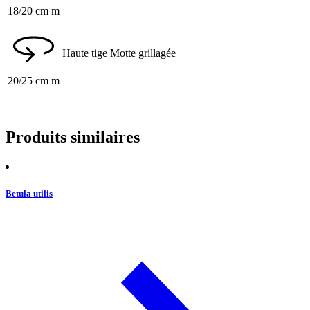
18/20 cm m
Haute tige
Motte grillagée
20/25 cm m
Produits similaires
Betula utilis