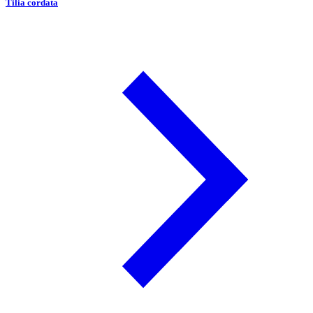
Tilia cordata